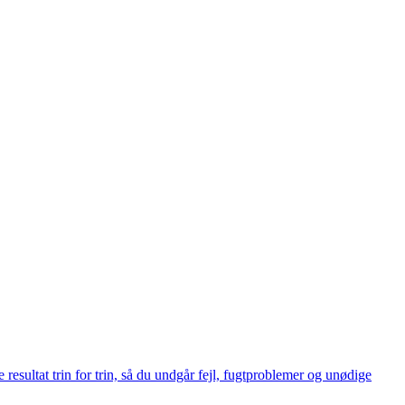
resultat trin for trin, så du undgår fejl, fugtproblemer og unødige