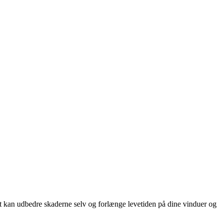
mt kan udbedre skaderne selv og forlænge levetiden på dine vinduer og