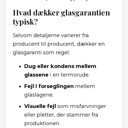
Hvad dækker glasgarantien
typisk?
Selvom detaljerne varierer fra
producent til producent, dækker en
glasgaranti som regel:
Dug eller kondens mellem
glassene
i en termorude.
Fejl i forseglingen
mellem
glaslagene.
Visuelle fejl
som misfarvninger
eller pletter, der stammer fra
produktionen.