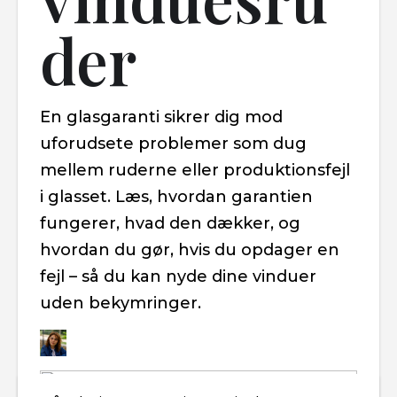
der
En glasgaranti sikrer dig mod
uforudsete problemer som dug
mellem ruderne eller produktionsfejl
i glasset. Læs, hvordan garantien
fungerer, hvad den dækker, og
hvordan du gør, hvis du opdager en
fejl – så du kan nyde dine vinduer
uden bekymringer.