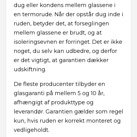
dug eller kondens mellem glassene i
en termorude. Når der opstår dug inde i
ruden, betyder det, at forseglingen
mellem glassene er brudt, og at
isoleringsevnen er forringet. Det er ikke
noget, du selv kan udbedre, og derfor
er det vigtigt, at garantien dækker
udskiftning.
De fleste producenter tilbyder en
glasgaranti på mellem 5 og 10 år,
afhængigt af produkttype og
leverandør. Garantien gælder som regel
kun, hvis ruden er korrekt monteret og
vedligeholdt.