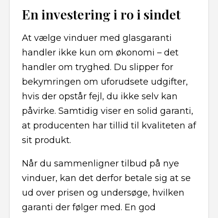
En investering i ro i sindet
At vælge vinduer med glasgaranti
handler ikke kun om økonomi – det
handler om tryghed. Du slipper for
bekymringen om uforudsete udgifter,
hvis der opstår fejl, du ikke selv kan
påvirke. Samtidig viser en solid garanti,
at producenten har tillid til kvaliteten af
sit produkt.
Når du sammenligner tilbud på nye
vinduer, kan det derfor betale sig at se
ud over prisen og undersøge, hvilken
garanti der følger med. En god