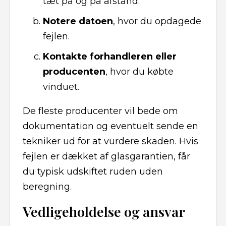
tæt på og på afstand.
Notere datoen
, hvor du opdagede
fejlen.
Kontakte forhandleren eller
producenten
, hvor du købte
vinduet.
De fleste producenter vil bede om
dokumentation og eventuelt sende en
tekniker ud for at vurdere skaden. Hvis
fejlen er dækket af glasgarantien, får
du typisk udskiftet ruden uden
beregning.
Vedligeholdelse og ansvar