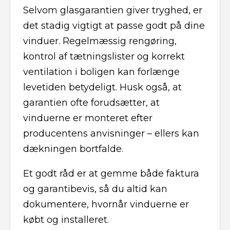
Selvom glasgarantien giver tryghed, er
det stadig vigtigt at passe godt på dine
vinduer. Regelmæssig rengøring,
kontrol af tætningslister og korrekt
ventilation i boligen kan forlænge
levetiden betydeligt. Husk også, at
garantien ofte forudsætter, at
vinduerne er monteret efter
producentens anvisninger – ellers kan
dækningen bortfalde.
Et godt råd er at gemme både faktura
og garantibevis, så du altid kan
dokumentere, hvornår vinduerne er
købt og installeret.