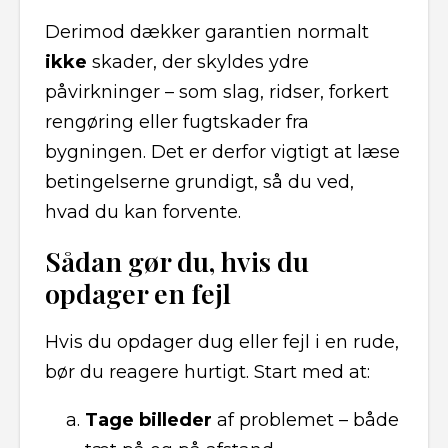
Derimod dækker garantien normalt
ikke
skader, der skyldes ydre
påvirkninger – som slag, ridser, forkert
rengøring eller fugtskader fra
bygningen. Det er derfor vigtigt at læse
betingelserne grundigt, så du ved,
hvad du kan forvente.
Sådan gør du, hvis du
opdager en fejl
Hvis du opdager dug eller fejl i en rude,
bør du reagere hurtigt. Start med at:
Tage billeder
af problemet – både